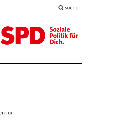
SUCHE
en für